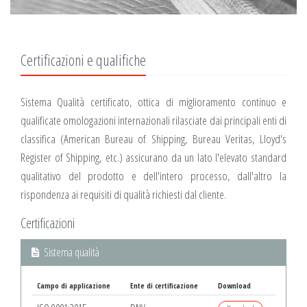
Certificazioni e qualifiche
Sistema Qualità certificato, ottica di miglioramento continuo e
qualificate omologazioni internazionali rilasciate dai principali enti di
classifica (American Bureau of Shipping, Bureau Veritas, Lloyd's
Register of Shipping, etc.) assicurano da un lato l'elevato standard
qualitativo del prodotto e dell'intero processo, dall'altro la
rispondenza ai requisiti di qualità richiesti dal cliente.
Certificazioni
Sistema qualità
Campo di applicazione
Ente di certificazione
Download