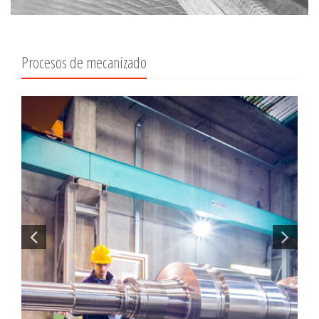
Procesos de mecanizado