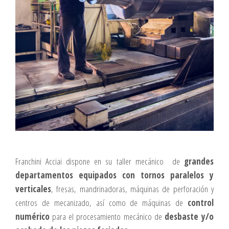
Franchini Acciai dispone en su taller mecánico de
grandes
departamentos equipados con tornos paralelos y
verticales
, fresas, mandrinadoras, máquinas de perforación y
centros de mecanizado, así como de máquinas de
control
numérico
para el procesamiento mecánico de
desbaste y/o