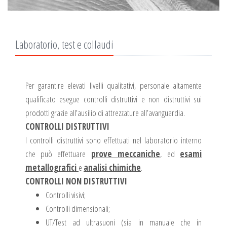
Laboratorio, test e collaudi
Per garantire elevati livelli qualitativi, personale altamente
qualificato esegue controlli distruttivi e non distruttivi sui
prodotti grazie all’ausilio di attrezzature all’avanguardia.
CONTROLLI DISTRUTTIVI
I controlli distruttivi sono effettuati nel laboratorio interno
che può effettuare
prove meccaniche
, ed
esami
metallografici
e
analisi chimiche
.
CONTROLLI NON DISTRUTTIVI
Controlli visivi;
Controlli dimensionali;
UT/Test ad ultrasuoni (sia in manuale che in