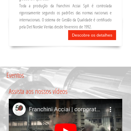
Toda a produção da Franchini Acciai SpA é controlada
rigorosamente segundo os padrões das normas nacionais e
internacionais. O sistema de Gestão da Qualidade é certificado
pela Det Norske Veritas desde fevereiro de 1992.
Descobre os detalhes
Eventos
Assista aos nossos vídeos