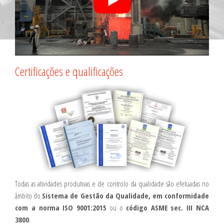
Certificações e qualificações
Todas as atividades produtivas e de controlo da qualidade são efetuadas no
âmbito do
Sistema de Gestão da Qualidade, em conformidade
com a norma ISO 9001:
2015
ou o
código ASME
sec. III NCA
3800
.